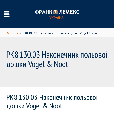
Home
PK8.130.03 Наконечник польової дошки Vogel & Noot
PK8.130.03 Наконечник польової
дошки Vogel & Noot
PK8.130.03 Наконечник польової
дошки Vogel & Noot