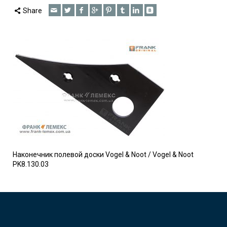
Share
Наконечник полевой доски Vogel & Noot / Vogel & Noot
PK8.130.03