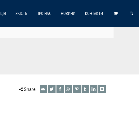
ЦІЯ
ЯКІСТЬ
ПРО НАС
НОВИНИ
КОНТАКТИ
Share