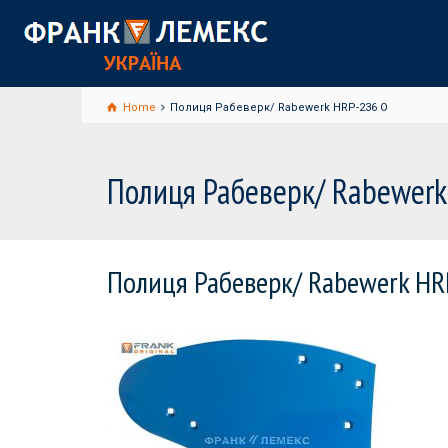
Home
Полиця Рабеверк/ Rabewerk HRP-236 O
Полиця Рабеверк/ Rabewerk
Полиця Рабеверк/ Rabewerk HR