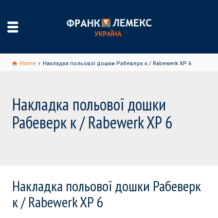
Home
Накладка польової дошки Рабеверк к / Rabewerk XP 6
Накладка польової дошки
Рабеверк к / Rabewerk XP 6
Накладка польової дошки Рабеверк
к / Rabewerk XP 6