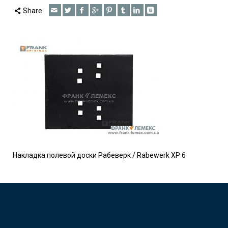
Share
Накладка полевой доски Рабеверк / Rabewerk XP 6