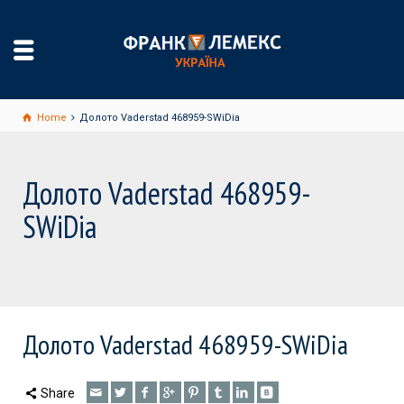
Home
Долото Vaderstad 468959-SWiDia
Долото Vaderstad 468959-
SWiDia
Долото Vaderstad 468959-SWiDia
Share