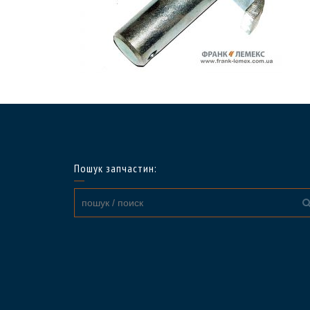
Пошук запчастин: