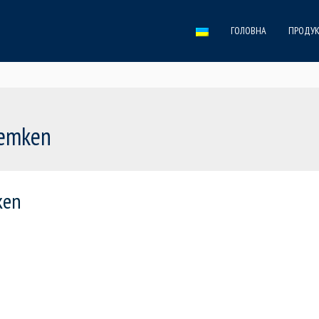
ГОЛОВНА
ПРОДУК
Lemken
ken