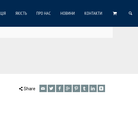
ЦІЯ
ЯКІСТЬ
ПРО НАС
НОВИНИ
КОНТАКТИ
Share