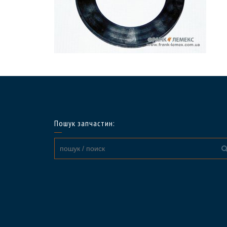
Пошук запчастин: