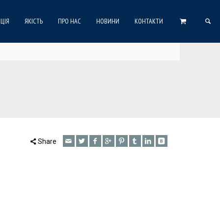
ЦІЯ
ЯКІСТЬ
ПРО НАС
НОВИНИ
КОНТАКТИ
Share