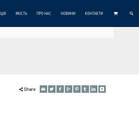
ЦІЯ
ЯКІСТЬ
ПРО НАС
НОВИНИ
КОНТАКТИ
Share