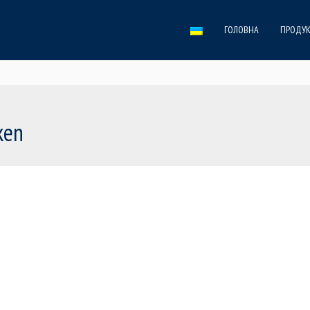
ГОЛОВНА
ПРОДУК
ken