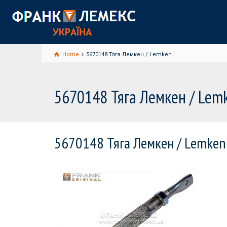
Home
5670148 Тяга Лемкен / Lemken
5670148 Тяга Лемкен / Lem
5670148 Тяга Лемкен / Lemken