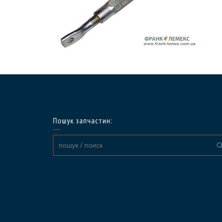
Пошук запчастин: