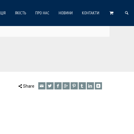
ЦІЯ
ЯКІСТЬ
ПРО НАС
НОВИНИ
КОНТАКТИ
Share