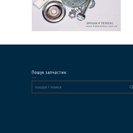
Пошук запчастин: