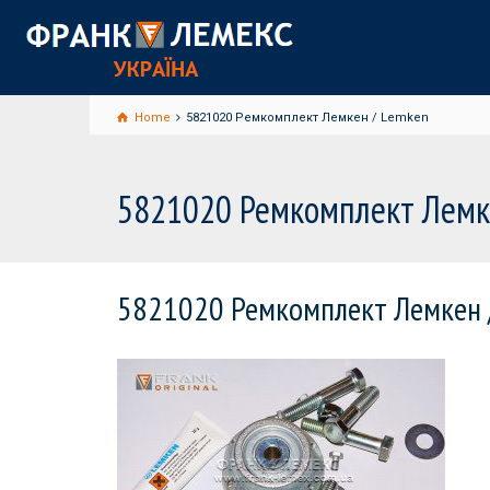
Home
5821020 Ремкомплект Лемкен / Lemken
5821020 Ремкомплект Лемк
5821020 Ремкомплект Лемкен 