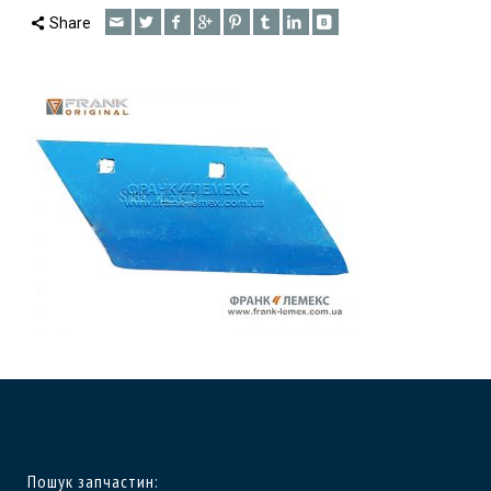
Share
Пошук запчастин: