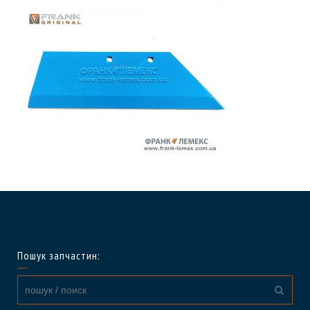
Пошук запчастин: