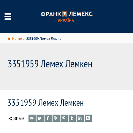
Home
3351959 Лемех Лемкен
3351959 Лемех Лемкен
3351959 Лемех Лемкен
Share