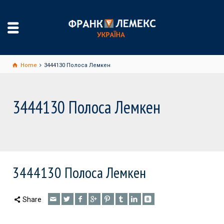
Home
3444130 Полоса Лемкен
3444130 Полоса Лемкен
3444130 Полоса Лемкен
Share