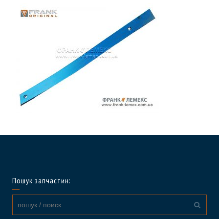
Пошук запчастин: