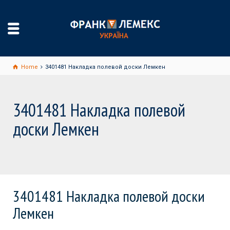
Home
3401481 Накладка полевой доски Лемкен
3401481 Накладка полевой
доски Лемкен
3401481 Накладка полевой доски
Лемкен