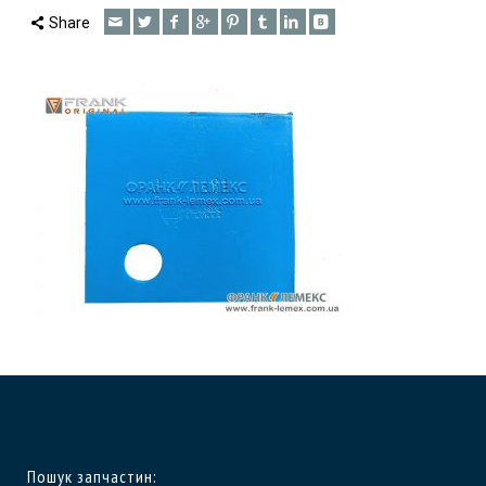
Share
Пошук запчастин: