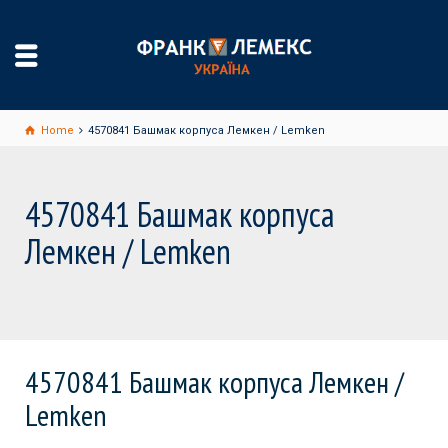
Home
4570841 Башмак корпуса Лемкен / Lemken
4570841 Башмак корпуса
Лемкен / Lemken
4570841 Башмак корпуса Лемкен /
Lemken