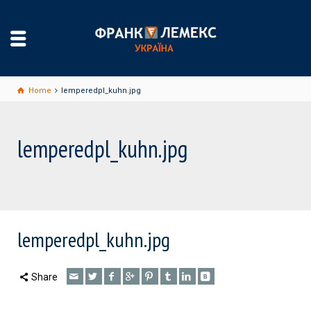
Home
lemperedpl_kuhn.jpg
lemperedpl_kuhn.jpg
lemperedpl_kuhn.jpg
Share