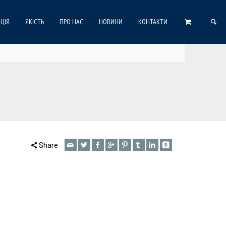
ЦІЯ
ЯКІСТЬ
ПРО НАС
НОВИНИ
КОНТАКТИ
Share