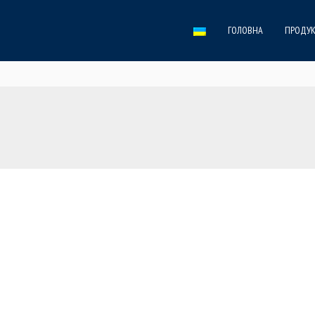
ГОЛОВНА
ПРОДУК