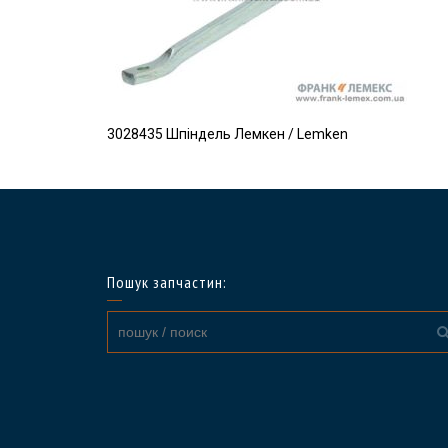
3028435 Шпіндель Лемкен / Lemken
Пошук запчастин: