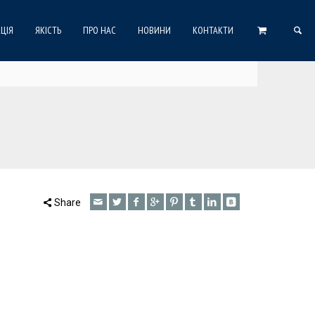
ЦІЯ
ЯКІСТЬ
ПРО НАС
НОВИНИ
КОНТАКТИ
Share