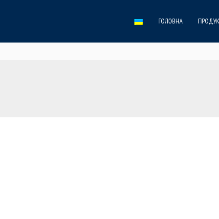
ГОЛОВНА
ПРОДУК