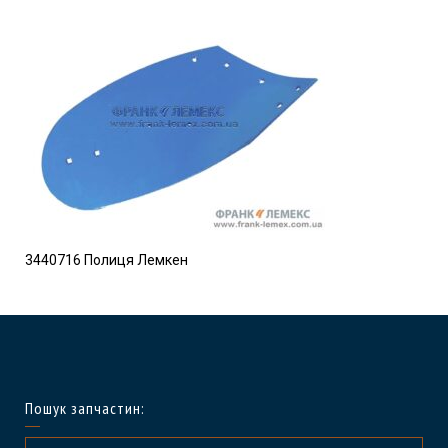
3440716 Полиця Лемкен
Пошук запчастин: