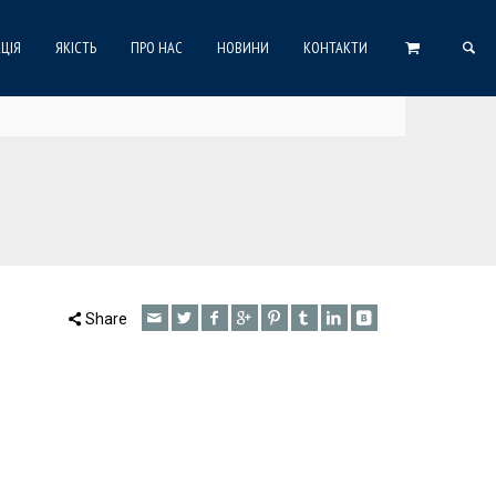
ЦІЯ
ЯКІСТЬ
ПРО НАС
НОВИНИ
КОНТАКТИ
Share