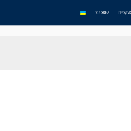
ГОЛОВНА
ПРОДУК