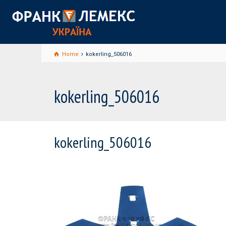
Home
kokerling_506016
kokerling_506016
kokerling_506016