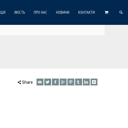
ЦІЯ
ЯКІСТЬ
ПРО НАС
НОВИНИ
КОНТАКТИ
Share