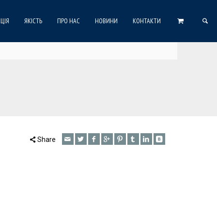
ЦІЯ
ЯКІСТЬ
ПРО НАС
НОВИНИ
КОНТАКТИ
Share