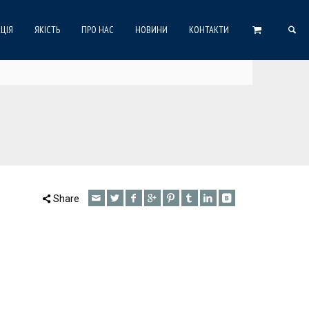
ЦІЯ
ЯКІСТЬ
ПРО НАС
НОВИНИ
КОНТАКТИ
Share