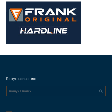
Пошук запчастин: