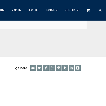
ЦІЯ
ЯКІСТЬ
ПРО НАС
НОВИНИ
КОНТАКТИ
Share