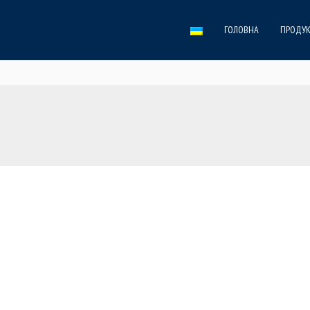
ГОЛОВНА
ПРОДУК