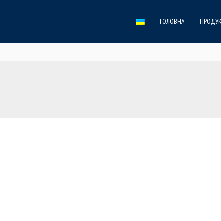
ГОЛОВНА
ПРОДУК