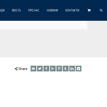
ЦІЯ
ЯКІСТЬ
ПРО НАС
НОВИНИ
КОНТАКТИ
Share