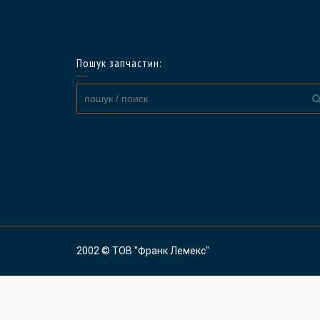
Пошук запчастин:
2002 © ТОВ "Франк Лемекс"