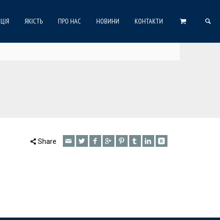
ЦІЯ
ЯКІСТЬ
ПРО НАС
НОВИНИ
КОНТАКТИ
Share