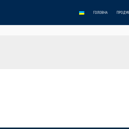
ГОЛОВНА
ПРОДУК