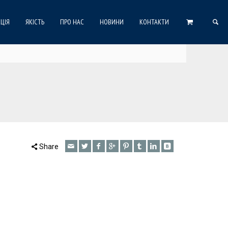
ЦІЯ
ЯКІСТЬ
ПРО НАС
НОВИНИ
КОНТАКТИ
Share