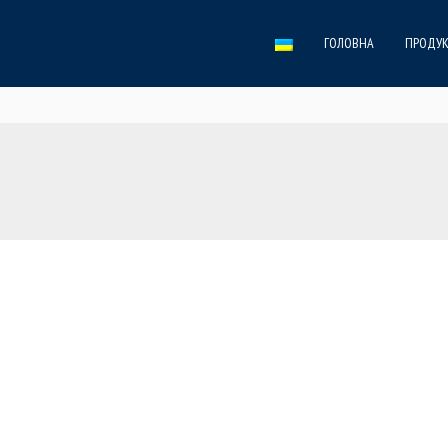
ГОЛОВНА
ПРОДУК