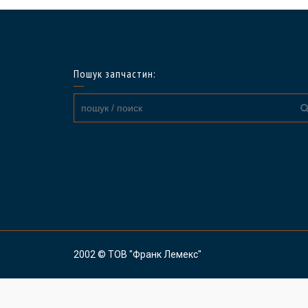
Пошук запчастин:
2002 © ТОВ "Франк Лемекс"