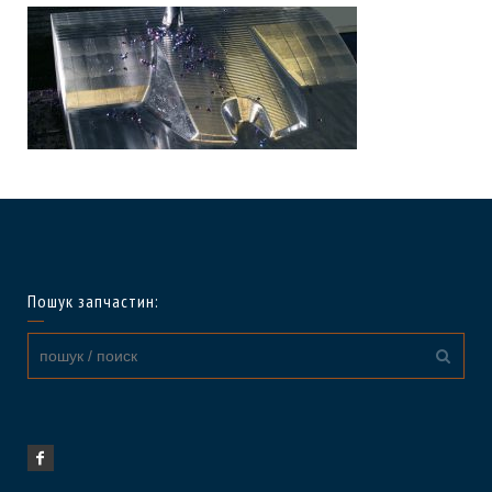
Пошук запчастин: