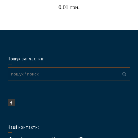
0.01 грн.
Пошук запчастин:
Наші контакти: