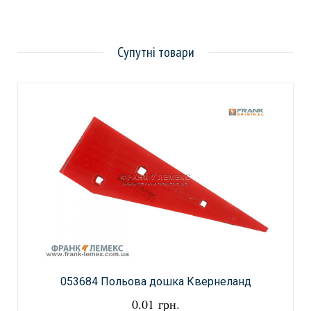
Супутні товари
053684 Польова дошка Квернеланд
0.01 грн.