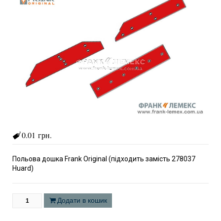
0.01 грн.
Польова дошка Frank Original (підходить замість 278037
Huard)
Додати в кошик