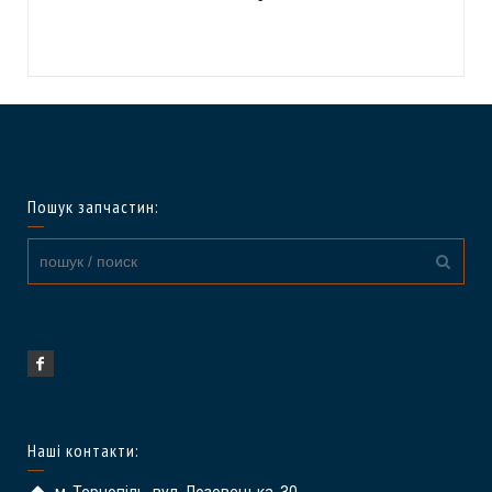
Пошук запчастин:
Наші контакти: