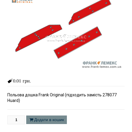
0.01 грн.
Польова дошка Frank Original (підходить замість 278077
Huard)
Додати в кошик