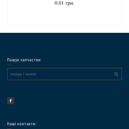
0.01 грн.
Пошук запчастин:
Наші контакти: