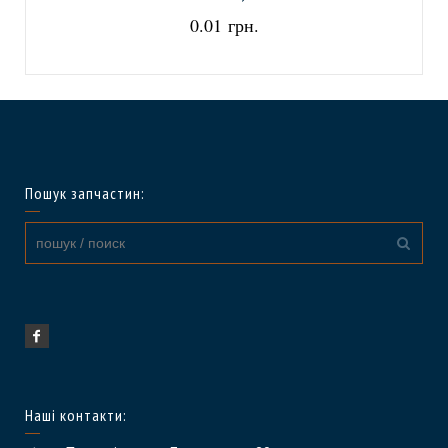
0.01 грн.
Пошук запчастин:
Наші контакти: