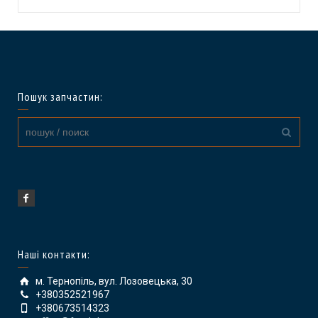
Пошук запчастин:
Наші контакти:
м. Тернопіль, вул. Лозовецька, 30
+380352521967
+380673514323