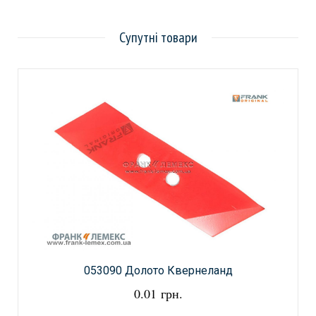
Супутні товари
053090 Долото Квернеланд
0.01 грн.