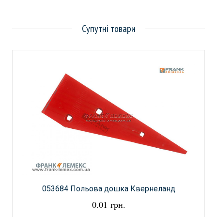
Супутні товари
053684 Польова дошка Квернеланд
0.01 грн.