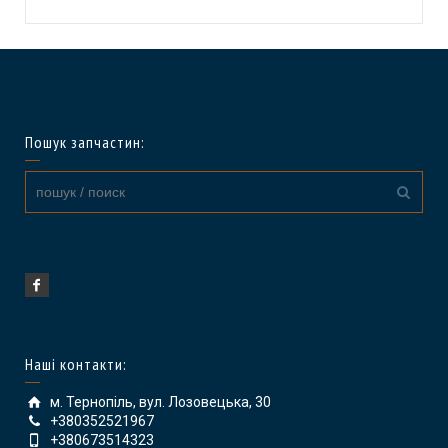
Пошук запчастин:
Наші контакти:
м. Тернопіль, вул. Лозовецька, 30
+380352521967
+380673514323