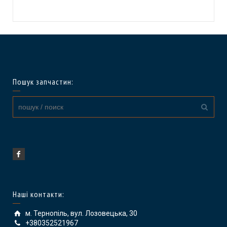
Пошук запчастин:
Наші контакти:
м. Тернопіль, вул. Лозовецька, 30
+380352521967