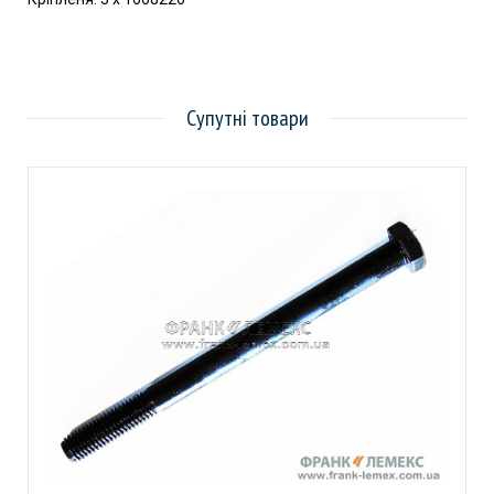
Супутні товари