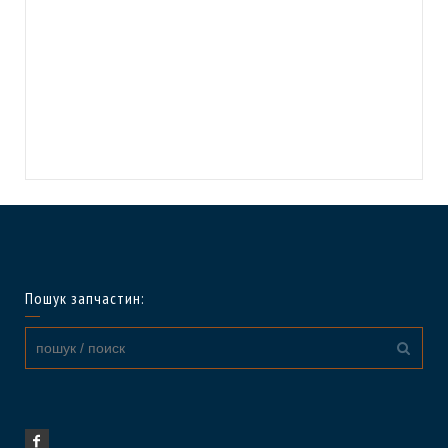
Пошук запчастин: