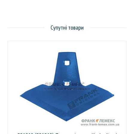
Супутні товари