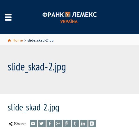
Home
slide_skad-2.jpg
slide_skad-2.jpg
slide_skad-2.jpg
Share