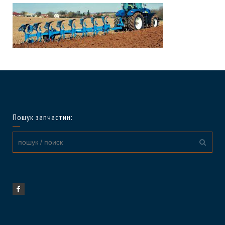
Пошук запчастин: