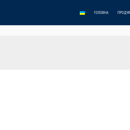
ГОЛОВНА
ПРОДУК