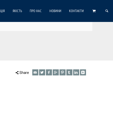
ЦІЯ
ЯКІСТЬ
ПРО НАС
НОВИНИ
КОНТАКТИ
Share