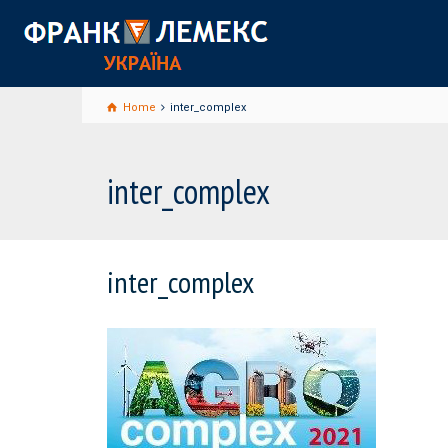
Home
inter_complex
inter_complex
inter_complex