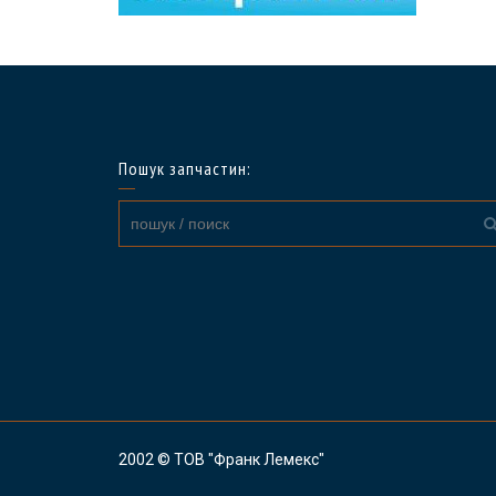
Пошук запчастин:
2002 © ТОВ "Франк Лемекс"