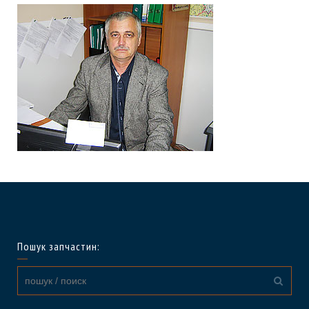
Пошук запчастин: