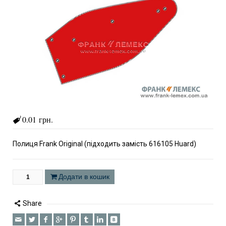
0.01 грн.
Полиця Frank Original (підходить замість 616105 Huard)
Додати в кошик
Share