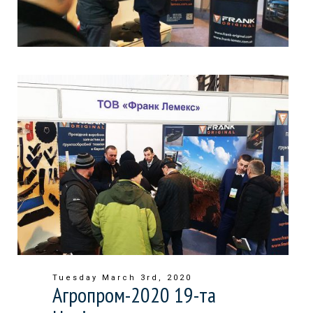
Tuesday March 3rd, 2020
Агропром-2020 19-та