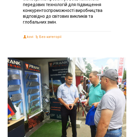
передових технологій для підвищення
конкурентоспроможності виробництва
відповідно до світових викликів та
глобальних змін.
kovi
Без категорії