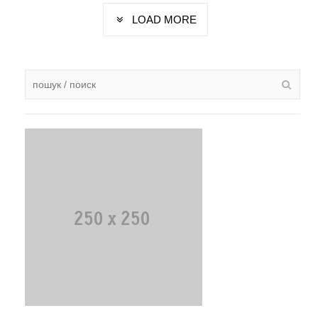
LOAD MORE