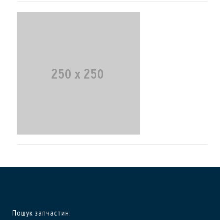
Пошук запчастин: