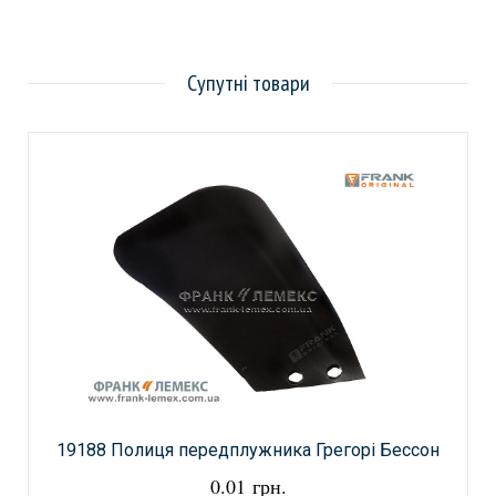
Супутні товари
19188 Полиця передплужника Грегорі Бессон
0.01 грн.