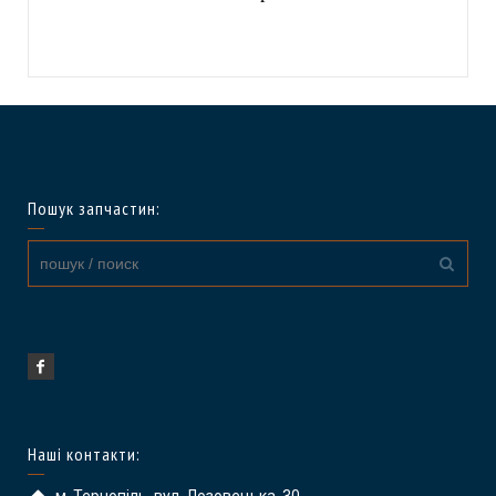
Пошук запчастин:
Наші контакти: