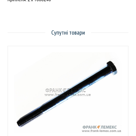
Супутні товари