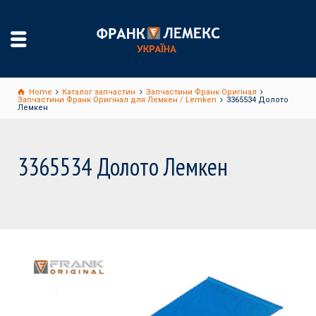
Home
Каталог запчастин
Запчастини Франк Оригінал
Запчастини Франк Оригінал для Лемкен / Lemken
3365534 Долото
Лемкен
3365534 Долото Лемкен