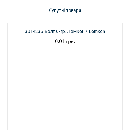
Супутні товари
3014236 Болт 6-гр. Лемкен / Lemken
0.01 грн.