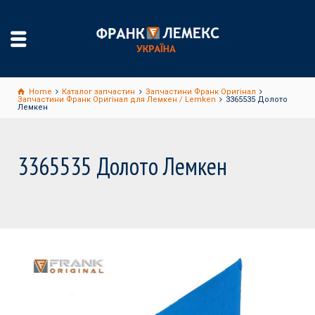
Home
Каталог запчастин
Запчастини Франк Оригінал
Запчастини Франк Оригінал для Лемкен / Lemken
3365535 Долото
Лемкен
3365535 Долото Лемкен