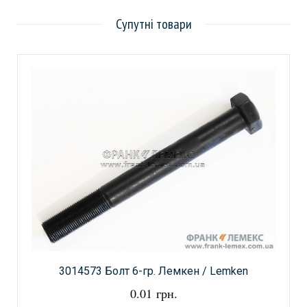
Супутні товари
3014573 Болт 6-гр. Лемкен / Lemken
0.01 грн.