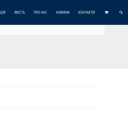
ЦІЯ
ЯКІСТЬ
ПРО НАС
НОВИНИ
КОНТАКТИ