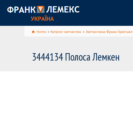
Home
Каталог запчастин
Запчастини Франк Оригінал
3444134 Полоса Лемкен