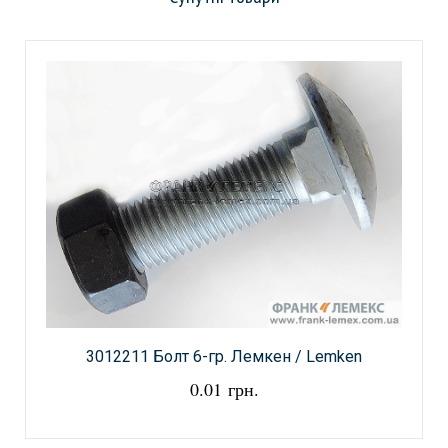
3012211 Болт 6-гр. Лемкен / Lemken
0.01 грн.