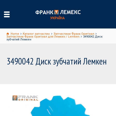
Home
Каталог запчастин
Запчастини Франк Оригінал
Запчастини Франк Оригінал для Лемкен / Lemken
3490042 Диск
зубчатий Лемкен
3490042 Диск зубчатий Лемкен