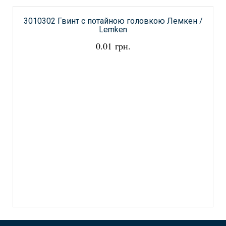
3010302 Гвинт с потайною головкою Лемкен /
Lemken
0.01 грн.